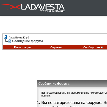
Лада Веста Клуб
Сообщение форума
Регистрация
Справка
Сообщество
Сообщение форума
Вы не авторизованы на форуме или не имеете доступа
причин:
Вы не авторизованы на форуме. В