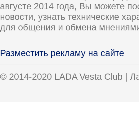
августе 2014 года, Вы можете п
новости, узнать технические ха
для общения и обмена мнениями
Разместить рекламу на сайте
© 2014-2020 LADA Vesta Club | 