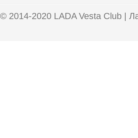
© 2014-2020 LADA Vesta Club | 