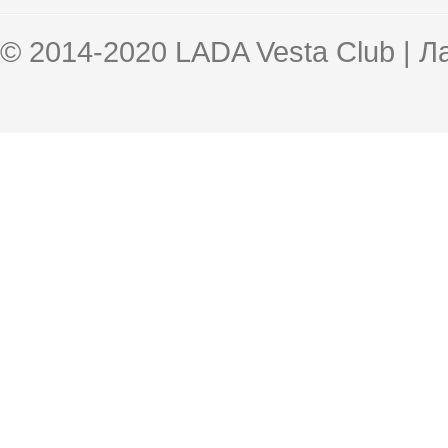
© 2014-2020 LADA Vesta Club | 