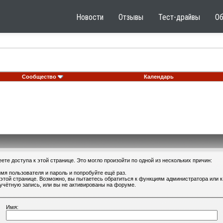
Новости
Отзывы
Тест-драйвы
О
Сообщество
Календарь
те доступа к этой странице. Это могло произойти по одной из нескольких причин:
мя пользователя и пароль и попробуйте ещё раз.
 этой странице. Возможно, вы пытаетесь обратиться к функциям администратора или
учётную запись, или вы не активированы на форуме.
Имя: