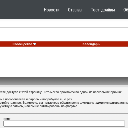
Новости
Отзывы
Тест-драйвы
О
Сообщество
Календарь
те доступа к этой странице. Это могло произойти по одной из нескольких причин:
мя пользователя и пароль и попробуйте ещё раз.
 этой странице. Возможно, вы пытаетесь обратиться к функциям администратора или
учётную запись, или вы не активированы на форуме.
Имя: