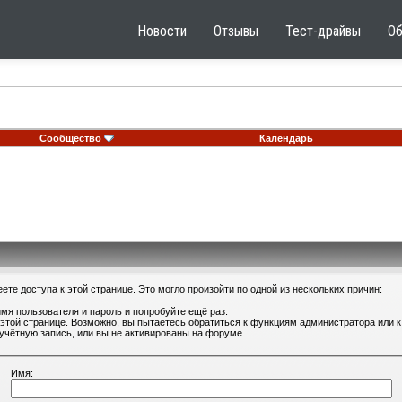
Новости
Отзывы
Тест-драйвы
О
Сообщество
Календарь
те доступа к этой странице. Это могло произойти по одной из нескольких причин:
мя пользователя и пароль и попробуйте ещё раз.
 этой странице. Возможно, вы пытаетесь обратиться к функциям администратора или
учётную запись, или вы не активированы на форуме.
Имя: