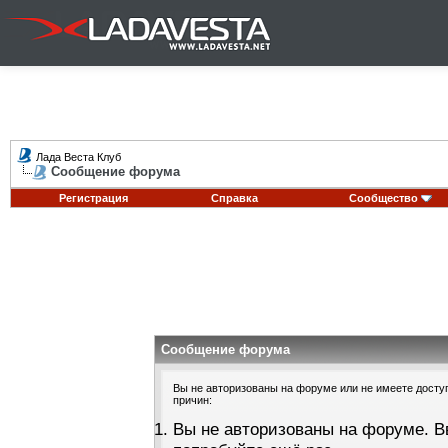
Лада Веста Клуб
Сообщение форума
Регистрация
Справка
Сообщество
Сообщение форума
Вы не авторизованы на форуме или не имеете доступа
причин:
Вы не авторизованы на форуме. В