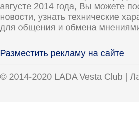
августе 2014 года, Вы можете п
новости, узнать технические ха
для общения и обмена мнениями
Разместить рекламу на сайте
© 2014-2020 LADA Vesta Club | 