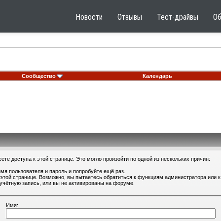
Новости
Отзывы
Тест-драйвы
О
Сообщество
Календарь
те доступа к этой странице. Это могло произойти по одной из нескольких причин:
мя пользователя и пароль и попробуйте ещё раз.
 этой странице. Возможно, вы пытаетесь обратиться к функциям администратора или
учётную запись, или вы не активированы на форуме.
Имя: