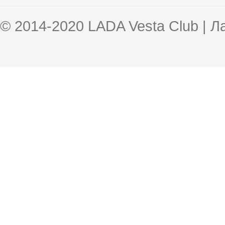
© 2014-2020 LADA Vesta Club | 