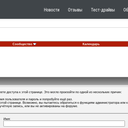
Новости
Отзывы
Тест-драйвы
О
Сообщество
Календарь
те доступа к этой странице. Это могло произойти по одной из нескольких причин:
мя пользователя и пароль и попробуйте ещё раз.
 этой странице. Возможно, вы пытаетесь обратиться к функциям администратора или
учётную запись, или вы не активированы на форуме.
Имя: