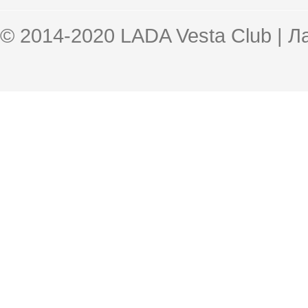
© 2014-2020 LADA Vesta Club | 