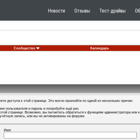
Новости
Отзывы
Тест-драйвы
О
Сообщество
Календарь
те доступа к этой странице. Это могло произойти по одной из нескольких причин:
мя пользователя и пароль и попробуйте ещё раз.
 этой странице. Возможно, вы пытаетесь обратиться к функциям администратора или
учётную запись, или вы не активированы на форуме.
Имя: