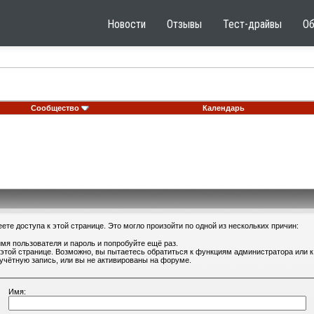
Новости
Отзывы
Тест-драйвы
О
Сообщество
Календарь
те доступа к этой странице. Это могло произойти по одной из нескольких причин:
мя пользователя и пароль и попробуйте ещё раз.
 этой странице. Возможно, вы пытаетесь обратиться к функциям администратора или
учётную запись, или вы не активированы на форуме.
Имя: