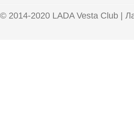
© 2014-2020 LADA Vesta Club | 