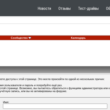
Новости
Отзывы
Тест-драйвы
О
Сообщество
Календарь
те доступа к этой странице. Это могло произойти по одной из нескольких причин:
мя пользователя и пароль и попробуйте ещё раз.
 этой странице. Возможно, вы пытаетесь обратиться к функциям администратора или
учётную запись, или вы не активированы на форуме.
Имя: