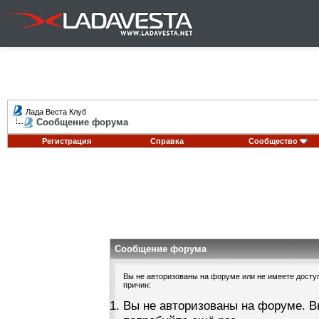
Лада Веста Клуб
Сообщение форума
Регистрация
Справка
Сообщество
Сообщение форума
Вы не авторизованы на форуме или не имеете доступа
причин:
Вы не авторизованы на форуме. В