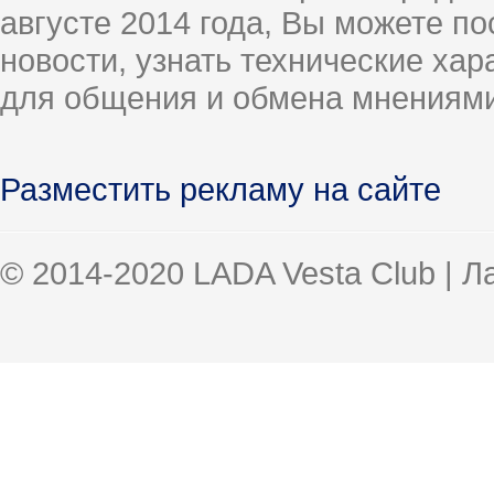
августе 2014 года, Вы можете п
новости, узнать технические ха
для общения и обмена мнениями
Разместить рекламу на сайте
© 2014-2020 LADA Vesta Club | 