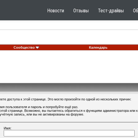
Новости
Отзывы
Тест-драйвы
О
Сообщество
Календарь
те доступа к этой странице. Это могло произойти по одной из нескольких причин:
мя пользователя и пароль и попробуйте ещё раз.
 этой странице. Возможно, вы пытаетесь обратиться к функциям администратора или
учётную запись, или вы не активированы на форуме.
Имя: