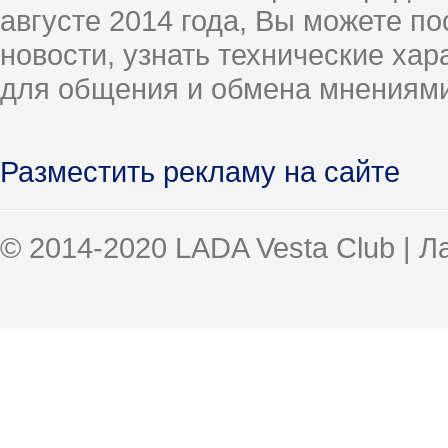
августе 2014 года, Вы можете п
новости, узнать технические ха
для общения и обмена мнениями
Разместить рекламу на сайте
© 2014-2020 LADA Vesta Club | 