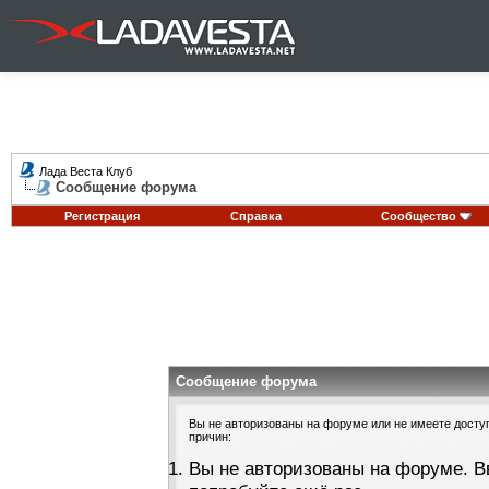
Лада Веста Клуб
Сообщение форума
Регистрация
Справка
Сообщество
Сообщение форума
Вы не авторизованы на форуме или не имеете доступа
причин:
Вы не авторизованы на форуме. В