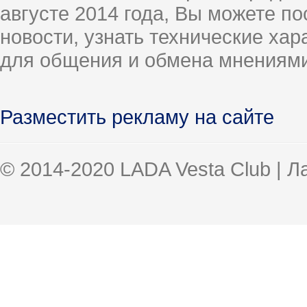
августе 2014 года, Вы можете п
новости, узнать технические ха
для общения и обмена мнениями
Разместить рекламу на сайте
© 2014-2020 LADA Vesta Club | 