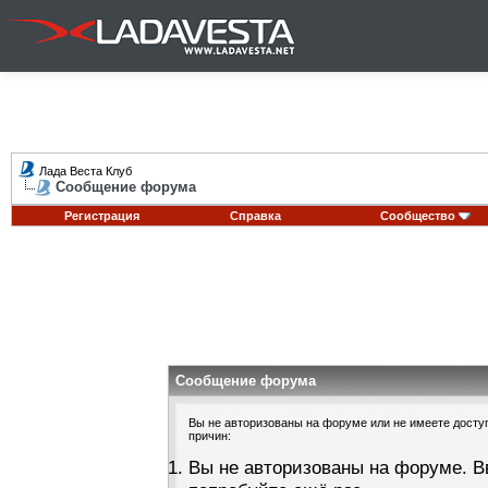
Лада Веста Клуб
Сообщение форума
Регистрация
Справка
Сообщество
Сообщение форума
Вы не авторизованы на форуме или не имеете доступа
причин:
Вы не авторизованы на форуме. В