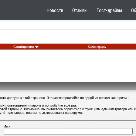
Новости
Отзывы
Тест-драйвы
О
Сообщество
Календарь
те доступа к этой странице. Это могло произойти по одной из нескольких причин:
мя пользователя и пароль и попробуйте ещё раз.
 этой странице. Возможно, вы пытаетесь обратиться к функциям администратора или
учётную запись, или вы не активированы на форуме.
Имя: