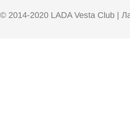
© 2014-2020 LADA Vesta Club | 