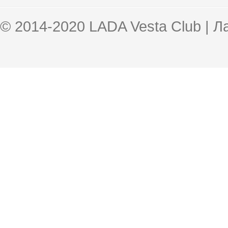
© 2014-2020 LADA Vesta Club | 