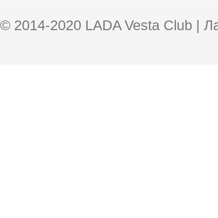
© 2014-2020 LADA Vesta Club | 