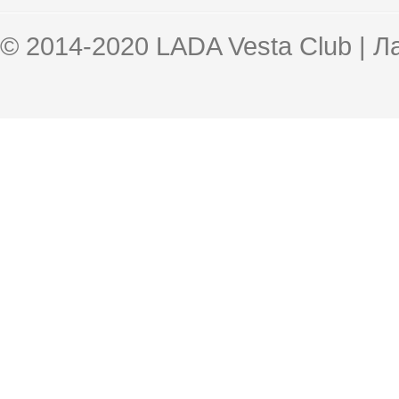
© 2014-2020 LADA Vesta Club | 