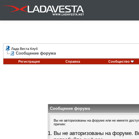
Лада Веста Клуб
Сообщение форума
Регистрация
Справка
Сообщество
Сообщение форума
Вы не авторизованы на форуме или не имеете доступа
причин:
Вы не авторизованы на форуме. В