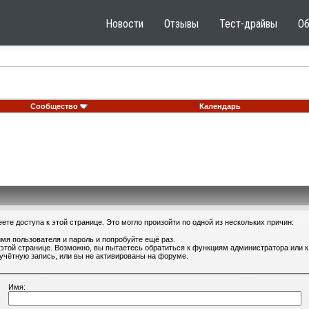
Новости
Отзывы
Тест-драйвы
О
Сообщество
Календарь
те доступа к этой странице. Это могло произойти по одной из нескольких причин:
мя пользователя и пароль и попробуйте ещё раз.
 этой странице. Возможно, вы пытаетесь обратиться к функциям администратора или
учётную запись, или вы не активированы на форуме.
Имя: