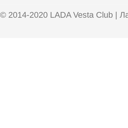
© 2014-2020 LADA Vesta Club | 