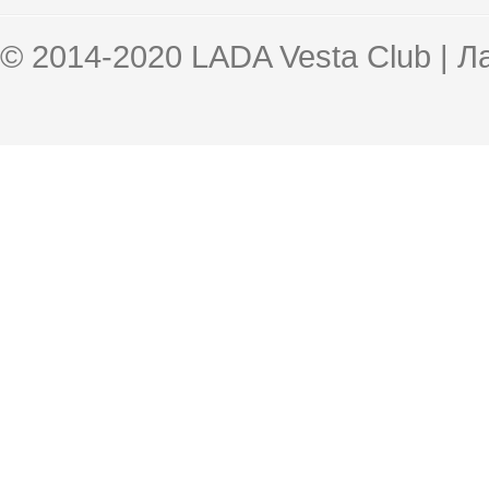
© 2014-2020 LADA Vesta Club | 