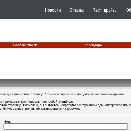
Новости
Отзывы
Тест-драйвы
О
Сообщество
Календарь
те доступа к этой странице. Это могло произойти по одной из нескольких причин:
мя пользователя и пароль и попробуйте ещё раз.
 этой странице. Возможно, вы пытаетесь обратиться к функциям администратора или
учётную запись, или вы не активированы на форуме.
Имя: