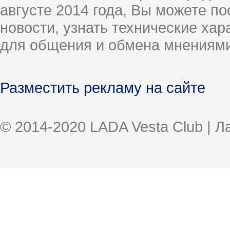
августе 2014 года, Вы можете п
новости, узнать технические ха
для общения и обмена мнениями
Разместить рекламу на сайте
© 2014-2020 LADA Vesta Club | 