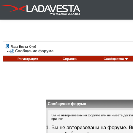
Лада Веста Клуб
Сообщение форума
Регистрация
Справка
Сообщество
Сообщение форума
Вы не авторизованы на форуме или не имеете доступа
причин:
Вы не авторизованы на форуме. В