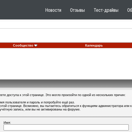
Новости
Отзывы
Тест-драйвы
О
Сообщество
Календарь
те доступа к этой странице. Это могло произойти по одной из нескольких причин:
мя пользователя и пароль и попробуйте ещё раз.
 этой странице. Возможно, вы пытаетесь обратиться к функциям администратора или
учётную запись, или вы не активированы на форуме.
Имя: