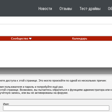
Новости
Отзывы
Тест-драйвы
О
Сообщество
Календарь
те доступа к этой странице. Это могло произойти по одной из нескольких причин:
мя пользователя и пароль и попробуйте ещё раз.
 этой странице. Возможно, вы пытаетесь обратиться к функциям администратора или
учётную запись, или вы не активированы на форуме.
Имя: