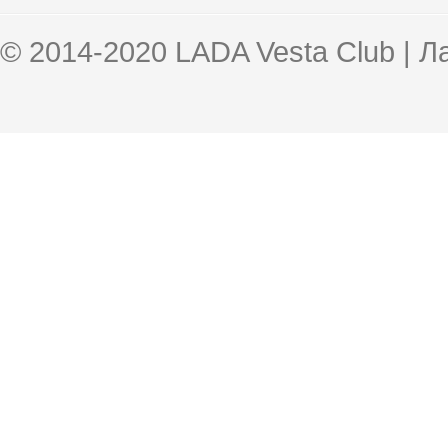
© 2014-2020 LADA Vesta Club | 