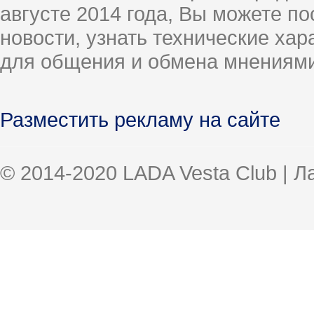
августе 2014 года, Вы можете п
новости, узнать технические ха
для общения и обмена мнениями
Разместить рекламу на сайте
© 2014-2020 LADA Vesta Club | 