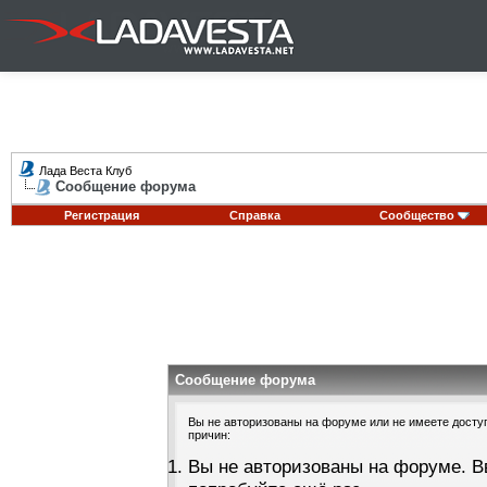
Лада Веста Клуб
Сообщение форума
Регистрация
Справка
Сообщество
Сообщение форума
Вы не авторизованы на форуме или не имеете доступа
причин:
Вы не авторизованы на форуме. В