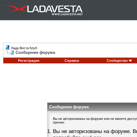
Лада Веста Клуб
Сообщение форума
Регистрация
Справка
Сообщество
Сообщение форума
Вы не авторизованы на форуме или не имеете доступа
причин:
Вы не авторизованы на форуме. В