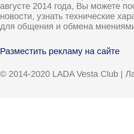
августе 2014 года, Вы можете п
новости, узнать технические ха
для общения и обмена мнениями
Разместить рекламу на сайте
© 2014-2020 LADA Vesta Club | 