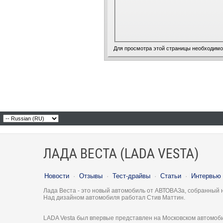
Для просмотра этой страницы необходим
ЛАДА ВЕСТА (LADA VESTA)
Новости
·
Отзывы
·
Тест-драйвы
·
Статьи
·
Интервью
Лада Веста - это новый автомобиль от АВТОВАЗа, собранный 
Над дизайном автомобиля работал Стив Маттин.
LADA Vesta был впервые представлен на Московском автомоби