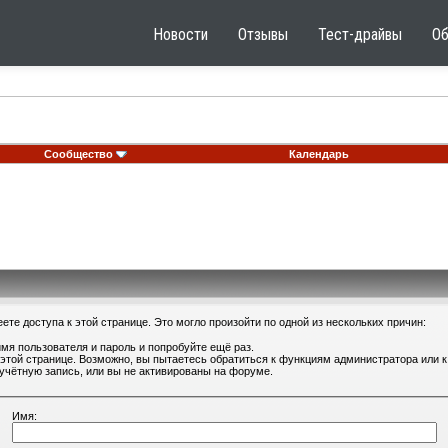
Новости
Отзывы
Тест-драйвы
О
Сообщество
Календарь
те доступа к этой странице. Это могло произойти по одной из нескольких причин:
мя пользователя и пароль и попробуйте ещё раз.
 этой странице. Возможно, вы пытаетесь обратиться к функциям администратора или
учётную запись, или вы не активированы на форуме.
Имя: