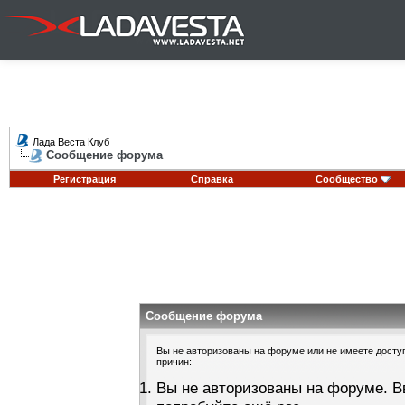
Лада Веста Клуб
Сообщение форума
Регистрация
Справка
Сообщество
Сообщение форума
Вы не авторизованы на форуме или не имеете доступа
причин:
Вы не авторизованы на форуме. В