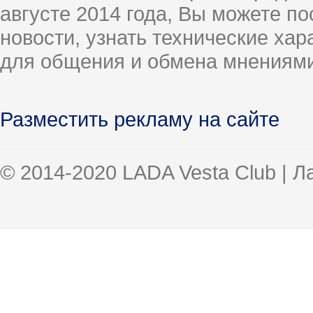
августе 2014 года, Вы можете п
новости, узнать технические ха
для общения и обмена мнениями
Разместить рекламу на сайте
© 2014-2020 LADA Vesta Club | 