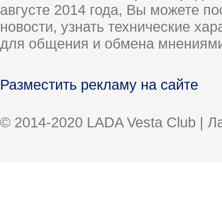
августе 2014 года, Вы можете п
новости, узнать технические ха
для общения и обмена мнениями
Разместить рекламу на сайте
© 2014-2020 LADA Vesta Club | 