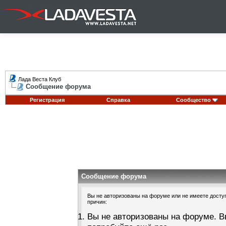
Лада Веста Клуб
Сообщение форума
Регистрация
Справка
Сообщество
Сообщение форума
Вы не авторизованы на форуме или не имеете доступа
причин:
Вы не авторизованы на форуме. В