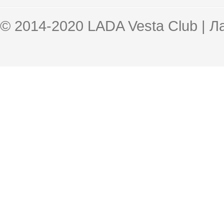
© 2014-2020 LADA Vesta Club | 