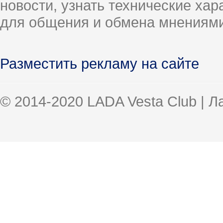
новости, узнать технические ха
для общения и обмена мнениями
Разместить рекламу на сайте
© 2014-2020 LADA Vesta Club | 