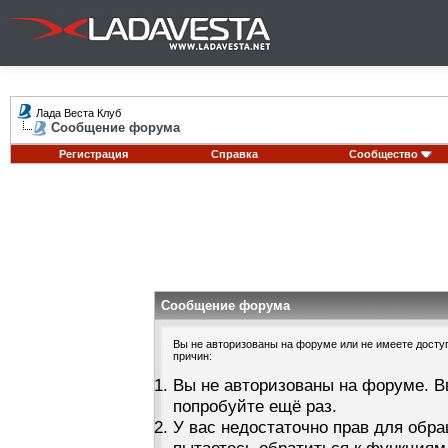
Лада Веста Клуб
Сообщение форума
Регистрация
Справка
Сообщество
Сообщение форума
Вы не авторизованы на форуме или не имеете доступа
причин:
Вы не авторизованы на форуме. В
попробуйте ещё раз.
У вас недостаточно прав для обра