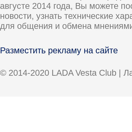
августе 2014 года, Вы можете п
новости, узнать технические ха
для общения и обмена мнениями
Разместить рекламу на сайте
© 2014-2020 LADA Vesta Club | 