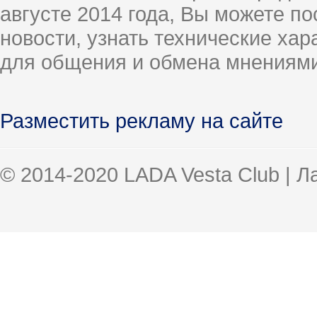
августе 2014 года, Вы можете п
новости, узнать технические ха
для общения и обмена мнениями
Разместить рекламу на сайте
© 2014-2020 LADA Vesta Club | 