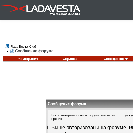
Лада Веста Клуб
Сообщение форума
Регистрация
Справка
Сообщество
Сообщение форума
Вы не авторизованы на форуме или не имеете доступа
причин:
Вы не авторизованы на форуме. В