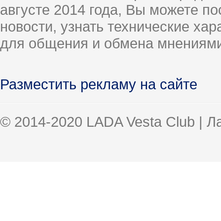
августе 2014 года, Вы можете п
новости, узнать технические ха
для общения и обмена мнениями
Разместить рекламу на сайте
© 2014-2020 LADA Vesta Club | 