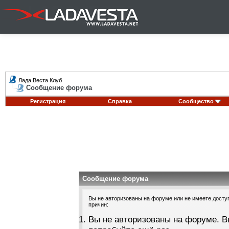
Лада Веста Клуб
Сообщение форума
Регистрация
Справка
Сообщество
Сообщение форума
Вы не авторизованы на форуме или не имеете доступа
причин:
Вы не авторизованы на форуме. В