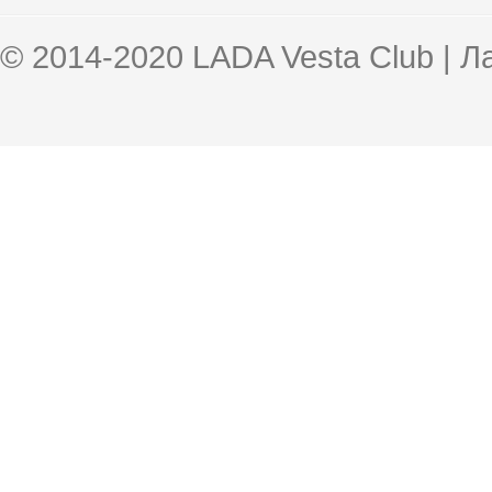
© 2014-2020 LADA Vesta Club | 