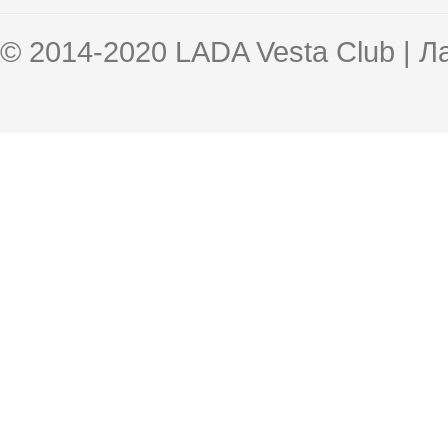
© 2014-2020 LADA Vesta Club | 