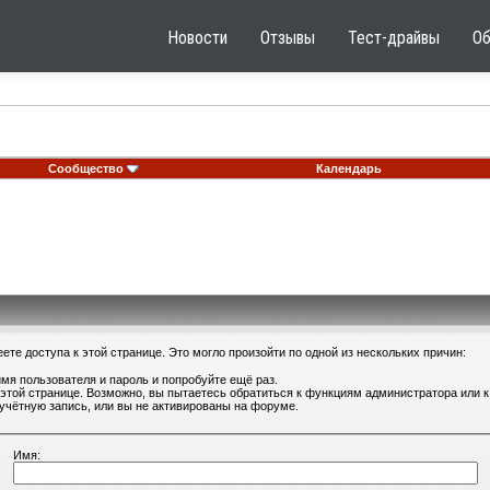
Новости
Отзывы
Тест-драйвы
О
Сообщество
Календарь
те доступа к этой странице. Это могло произойти по одной из нескольких причин:
мя пользователя и пароль и попробуйте ещё раз.
 этой странице. Возможно, вы пытаетесь обратиться к функциям администратора или
учётную запись, или вы не активированы на форуме.
Имя: