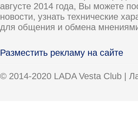
августе 2014 года, Вы можете п
новости, узнать технические ха
для общения и обмена мнениями
Разместить рекламу на сайте
© 2014-2020 LADA Vesta Club | 