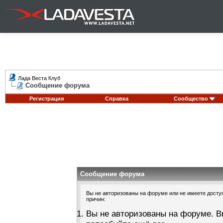
Лада Веста Клуб
Сообщение форума
Регистрация
Справка
Сообщество
Сообщение форума
Вы не авторизованы на форуме или не имеете доступа
причин:
Вы не авторизованы на форуме. В