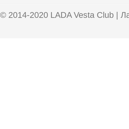
© 2014-2020 LADA Vesta Club | 