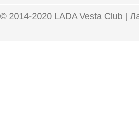
© 2014-2020 LADA Vesta Club | 