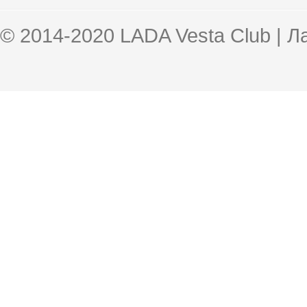
© 2014-2020 LADA Vesta Club | 